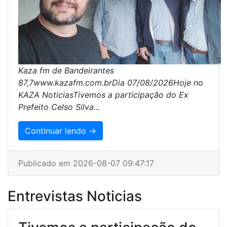
Kaza fm de Bandeirantes
87,7www.kazafm.com.brDia 07/08/2026Hoje no
KAZA NoticiasTivemos a participação do Ex
Prefeito Celso Silva...
Continuar lendo →
Publicado em 2026-08-07 09:47:17
Entrevistas Noticias