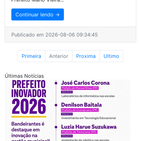
Continuar lendo →
Publicado em 2026-08-06 09:34:45
Primeira
Anterior
Proxima
Ultimo
Últimas Notícias