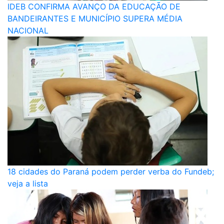
IDEB CONFIRMA AVANÇO DA EDUCAÇÃO DE
BANDEIRANTES E MUNICÍPIO SUPERA MÉDIA
NACIONAL
18 cidades do Paraná podem perder verba do Fundeb;
veja a lista