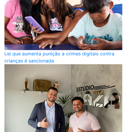
Lei que aumenta punição a crimes digitais contra
crianças é sancionada