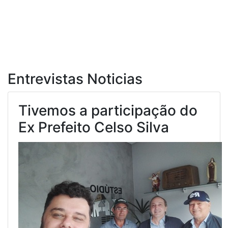
Entrevistas Noticias
Tivemos a participação do
Ex Prefeito Celso Silva