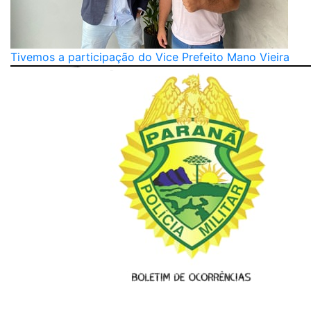
Tivemos a participação do Vice Prefeito Mano Vieira