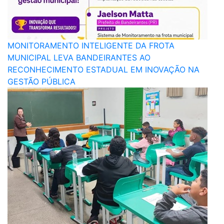
MONITORAMENTO INTELIGENTE DA FROTA
MUNICIPAL LEVA BANDEIRANTES AO
RECONHECIMENTO ESTADUAL EM INOVAÇÃO NA
GESTÃO PÚBLICA