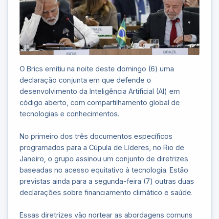
O Brics emitiu na noite deste domingo (6) uma
declaração conjunta em que defende o
desenvolvimento da Inteligência Artificial (AI) em
código aberto, com compartilhamento global de
tecnologias e conhecimentos.
No primeiro dos três documentos específicos
programados para a Cúpula de Líderes, no Rio de
Janeiro, o grupo assinou um conjunto de diretrizes
baseadas no acesso equitativo à tecnologia. Estão
previstas ainda para a segunda-feira (7) outras duas
declarações sobre financiamento climático e saúde.
Essas diretrizes vão nortear as abordagens comuns