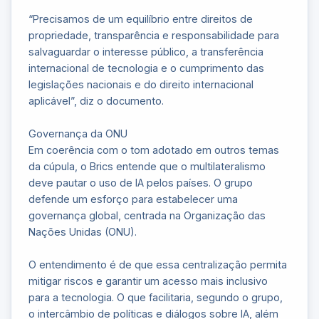
“Precisamos de um equilíbrio entre direitos de
propriedade, transparência e responsabilidade para
salvaguardar o interesse público, a transferência
internacional de tecnologia e o cumprimento das
legislações nacionais e do direito internacional
aplicável”, diz o documento.
Governança da ONU
Em coerência com o tom adotado em outros temas
da cúpula, o Brics entende que o multilateralismo
deve pautar o uso de IA pelos países. O grupo
defende um esforço para estabelecer uma
governança global, centrada na Organização das
Nações Unidas (ONU).
O entendimento é de que essa centralização permita
mitigar riscos e garantir um acesso mais inclusivo
para a tecnologia. O que facilitaria, segundo o grupo,
o intercâmbio de políticas e diálogos sobre IA, além