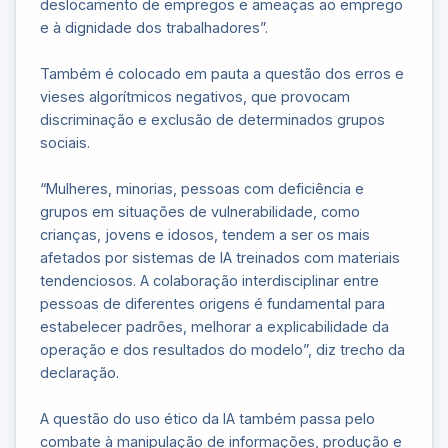
deslocamento de empregos e ameaças ao emprego
e à dignidade dos trabalhadores”.
Também é colocado em pauta a questão dos erros e
vieses algorítmicos negativos, que provocam
discriminação e exclusão de determinados grupos
sociais.
“Mulheres, minorias, pessoas com deficiência e
grupos em situações de vulnerabilidade, como
crianças, jovens e idosos, tendem a ser os mais
afetados por sistemas de IA treinados com materiais
tendenciosos. A colaboração interdisciplinar entre
pessoas de diferentes origens é fundamental para
estabelecer padrões, melhorar a explicabilidade da
operação e dos resultados do modelo”, diz trecho da
declaração.
A questão do uso ético da IA também passa pelo
combate à manipulação de informações, produção e