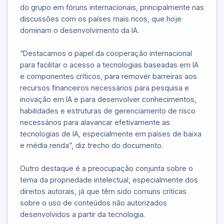
do grupo em fóruns internacionais, principalmente nas
discussões com os países mais ricos, que hoje
dominam o desenvolvimento da IA.
“Destacamos o papel da cooperação internacional
para facilitar o acesso a tecnologias baseadas em IA
e componentes críticos, para remover barreiras aos
recursos financeiros necessários para pesquisa e
inovação em IA e para desenvolver conhecimentos,
habilidades e estruturas de gerenciamento de risco
necessários para alavancar efetivamente as
tecnologias de IA, especialmente em países de baixa
e média renda”, diz trecho do documento.
Outro destaque é a preocupação conjunta sobre o
tema da propriedade intelectual, especialmente dos
direitos autorais, já que têm sido comuns críticas
sobre o uso de conteúdos não autorizados
desenvolvidos a partir da tecnologia.