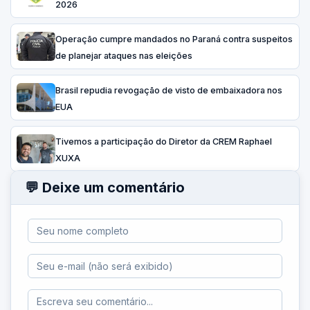
2026
Operação cumpre mandados no Paraná contra suspeitos
de planejar ataques nas eleições
Brasil repudia revogação de visto de embaixadora nos
EUA
Tivemos a participação do Diretor da CREM Raphael
XUXA
💬 Deixe um comentário