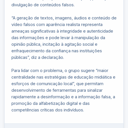
divulgação de conteúdos falsos.
“A geração de textos, imagens, áudios e conteúdo de
vídeo falsos com aparência realista representa
ameaças significativas à integridade e autenticidade
das informações e pode levar à manipulação da
opinião pública, incitação à agitação social e
enfraquecimento da confiança nas instituições
públicas”, diz a declaração.
Para lidar com o problema, o grupo sugere “maior
centralidade nas estratégias de educação midiática e
esforços de comunicação local”, que permitam
desenvolvimento de ferramentas para sinalizar
rapidamente a desinformação e a informação falsa, a
promoção da alfabetização digital e das
competências críticas dos indivíduos.