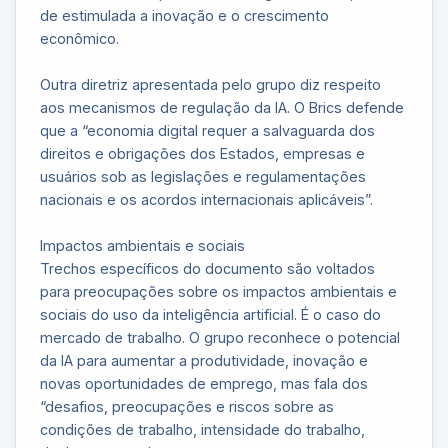
de estimulada a inovação e o crescimento
econômico.
Outra diretriz apresentada pelo grupo diz respeito
aos mecanismos de regulação da IA. O Brics defende
que a “economia digital requer a salvaguarda dos
direitos e obrigações dos Estados, empresas e
usuários sob as legislações e regulamentações
nacionais e os acordos internacionais aplicáveis”.
Impactos ambientais e sociais
Trechos específicos do documento são voltados
para preocupações sobre os impactos ambientais e
sociais do uso da inteligência artificial. É o caso do
mercado de trabalho. O grupo reconhece o potencial
da IA para aumentar a produtividade, inovação e
novas oportunidades de emprego, mas fala dos
“desafios, preocupações e riscos sobre as
condições de trabalho, intensidade do trabalho,