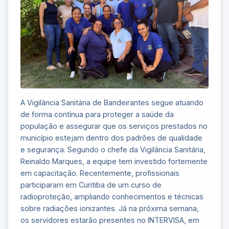
A Vigilância Sanitária de Bandeirantes segue atuando
de forma contínua para proteger a saúde da
população e assegurar que os serviços prestados no
município estejam dentro dos padrões de qualidade
e segurança. Segundo o chefe da Vigilância Sanitária,
Reinaldo Marques, a equipe tem investido fortemente
em capacitação. Recentemente, profissionais
participaram em Curitiba de um curso de
radioproteção, ampliando conhecimentos e técnicas
sobre radiações ionizantes. Já na próxima semana,
os servidores estarão presentes no INTERVISA, em