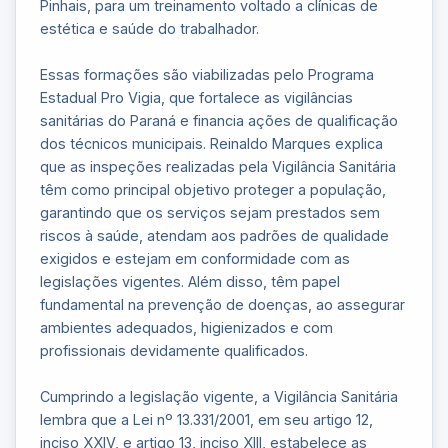
Pinhais, para um treinamento voltado a clínicas de
estética e saúde do trabalhador.
Essas formações são viabilizadas pelo Programa
Estadual Pro Vigia, que fortalece as vigilâncias
sanitárias do Paraná e financia ações de qualificação
dos técnicos municipais. Reinaldo Marques explica
que as inspeções realizadas pela Vigilância Sanitária
têm como principal objetivo proteger a população,
garantindo que os serviços sejam prestados sem
riscos à saúde, atendam aos padrões de qualidade
exigidos e estejam em conformidade com as
legislações vigentes. Além disso, têm papel
fundamental na prevenção de doenças, ao assegurar
ambientes adequados, higienizados e com
profissionais devidamente qualificados.
Cumprindo a legislação vigente, a Vigilância Sanitária
lembra que a Lei nº 13.331/2001, em seu artigo 12,
inciso XXIV, e artigo 13, inciso XIII, estabelece as