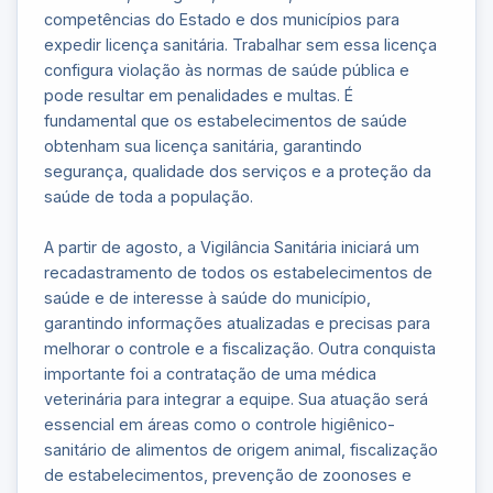
competências do Estado e dos municípios para
expedir licença sanitária. Trabalhar sem essa licença
configura violação às normas de saúde pública e
pode resultar em penalidades e multas. É
fundamental que os estabelecimentos de saúde
obtenham sua licença sanitária, garantindo
segurança, qualidade dos serviços e a proteção da
saúde de toda a população.
A partir de agosto, a Vigilância Sanitária iniciará um
recadastramento de todos os estabelecimentos de
saúde e de interesse à saúde do município,
garantindo informações atualizadas e precisas para
melhorar o controle e a fiscalização. Outra conquista
importante foi a contratação de uma médica
veterinária para integrar a equipe. Sua atuação será
essencial em áreas como o controle higiênico-
sanitário de alimentos de origem animal, fiscalização
de estabelecimentos, prevenção de zoonoses e