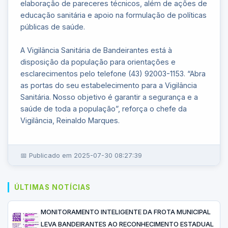
elaboração de pareceres técnicos, além de ações de
educação sanitária e apoio na formulação de políticas
públicas de saúde.
A Vigilância Sanitária de Bandeirantes está à
disposição da população para orientações e
esclarecimentos pelo telefone (43) 92003-1153. “Abra
as portas do seu estabelecimento para a Vigilância
Sanitária. Nosso objetivo é garantir a segurança e a
saúde de toda a população”, reforça o chefe da
Vigilância, Reinaldo Marques.
📅 Publicado em 2025-07-30 08:27:39
ÚLTIMAS NOTÍCIAS
MONITORAMENTO INTELIGENTE DA FROTA MUNICIPAL
LEVA BANDEIRANTES AO RECONHECIMENTO ESTADUAL