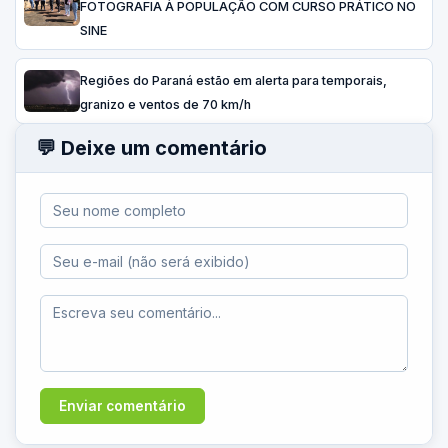
FOTOGRAFIA À POPULAÇÃO COM CURSO PRÁTICO NO
SINE
Regiões do Paraná estão em alerta para temporais,
granizo e ventos de 70 km/h
💬 Deixe um comentário
Enviar comentário