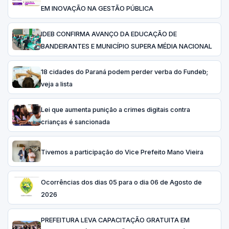
EM INOVAÇÃO NA GESTÃO PÚBLICA
IDEB CONFIRMA AVANÇO DA EDUCAÇÃO DE
BANDEIRANTES E MUNICÍPIO SUPERA MÉDIA NACIONAL
18 cidades do Paraná podem perder verba do Fundeb;
veja a lista
Lei que aumenta punição a crimes digitais contra
crianças é sancionada
Tivemos a participação do Vice Prefeito Mano Vieira
Ocorrências dos dias 05 para o dia 06 de Agosto de
2026
PREFEITURA LEVA CAPACITAÇÃO GRATUITA EM