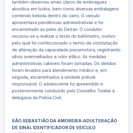
também observou sinais claros de embriaguez
alcoólica em todos, bem como diversas embalagens
contendo bebida dentro do carro. O veículo
apresentava pendências administrativas e foi
encaminhado ao pátio do Detran. O condutor
recusou-se a realizar o teste do bafômetro, motivo
pelo qual foi confeccionado o termo de constatação
de alteração da capacidade psicomotora, registrando
olhos avermelhados e odor etílico. As medidas
administrativas cabíveis foram tomadas. Os detidos
foram levados para atendimento médico e, em
seguida, encaminhados à unidade policial
responsável. O adolescente foi apreendido e
posteriormente conduzido pelo Conselho Tutelar à
delegacia da Polícia Civil.
SÃO SEBASTIÃO DA AMOREIRA:ADULTERAÇÃO
DE SINAL IDENTIFICADOR DE VEÍCULO