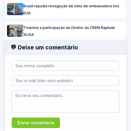
Brasil repudia revogação de visto de embaixadora nos
EUA
Tivemos a participação do Diretor da CREM Raphael
XUXA
💬 Deixe um comentário
Enviar comentário