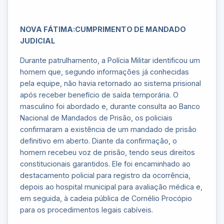
NOVA FÁTIMA:CUMPRIMENTO DE MANDADO
JUDICIAL
Durante patrulhamento, a Polícia Militar identificou um
homem que, segundo informações já conhecidas
pela equipe, não havia retornado ao sistema prisional
após receber benefício de saída temporária. O
masculino foi abordado e, durante consulta ao Banco
Nacional de Mandados de Prisão, os policiais
confirmaram a existência de um mandado de prisão
definitivo em aberto. Diante da confirmação, o
homem recebeu voz de prisão, tendo seus direitos
constitucionais garantidos. Ele foi encaminhado ao
destacamento policial para registro da ocorrência,
depois ao hospital municipal para avaliação médica e,
em seguida, à cadeia pública de Cornélio Procópio
para os procedimentos legais cabíveis.