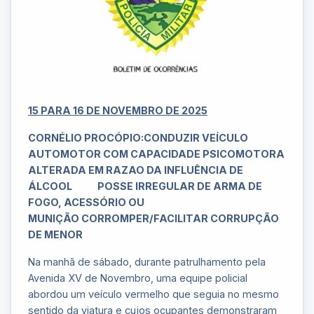
15 PARA 16 DE NOVEMBRO DE 2025
CORNÉLIO PROCÓPIO:CONDUZIR VEÍCULO
AUTOMOTOR COM CAPACIDADE PSICOMOTORA
ALTERADA EM RAZAO DA INFLUÊNCIA DE
ÁLCOOL
POSSE IRREGULAR DE ARMA DE
FOGO, ACESSÓRIO OU
MUNIÇÃO
CORROMPER/FACILITAR CORRUPÇÃO
DE MENOR
Na manhã de sábado, durante patrulhamento pela
Avenida XV de Novembro, uma equipe policial
abordou um veículo vermelho que seguia no mesmo
sentido da viatura e cujos ocupantes demonstraram