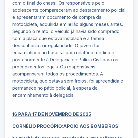
com o final do chassi. Os responsáveis pelo
adolescente compareceram ao destacamento policial
e apresentaram documento de compra da
motocicleta, adquirida em leilão alguns meses antes.
Segundo o relato, o veículo já havia sido comprado
com a placa que estava instalada e a família
desconhecia a irregularidade. O jovem foi
encaminhado ao hospital para relatório médico e
posteriormente à Delegacia de Polícia Civil para os
procedimentos legais. Os responsáveis
acompanharam todos os procedimentos. A
motocicleta, que estava sem freios, foi apreendida e
permanece no pátio policial, à espera de
encaminhamento à delegacia.
16 PARA 17 DE NOVEMBRO DE 2025
CORNÉLIO PROCÓPIO:APOIO AOS BOMBEIROS