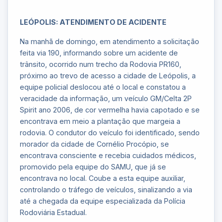
LEÓPOLIS:
ATENDIMENTO DE ACIDENTE
Na manhã de domingo, em atendimento a solicitação
feita via 190, informando sobre um acidente de
trânsito, ocorrido num trecho da Rodovia PR160,
próximo ao trevo de acesso a cidade de Leópolis, a
equipe policial deslocou até o local e constatou a
veracidade da informação, um veículo GM/Celta 2P
Spirit ano 2006, de cor vermelha havia capotado e se
encontrava em meio a plantação que margeia a
rodovia. O condutor do veículo foi identificado, sendo
morador da cidade de Cornélio Procópio, se
encontrava consciente e recebia cuidados médicos,
promovido pela equipe do SAMU, que já se
encontrava no local. Coube a esta equipe auxiliar,
controlando o tráfego de veículos, sinalizando a via
até a chegada da equipe especializada da Polícia
Rodoviária Estadual.