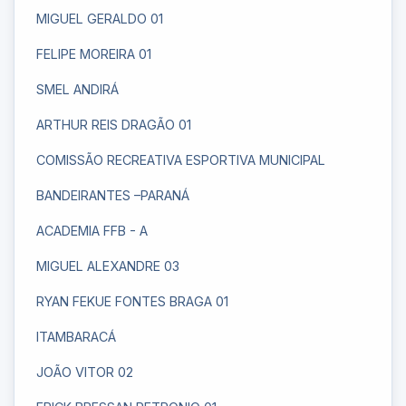
MIGUEL GERALDO 01
FELIPE MOREIRA 01
SMEL ANDIRÁ
ARTHUR REIS DRAGÃO 01
COMISSÃO RECREATIVA ESPORTIVA MUNICIPAL
BANDEIRANTES –PARANÁ
ACADEMIA FFB - A
MIGUEL ALEXANDRE 03
RYAN FEKUE FONTES BRAGA 01
ITAMBARACÁ
JOÃO VITOR 02