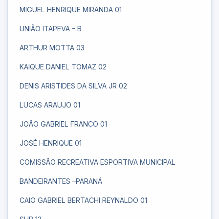
MIGUEL HENRIQUE MIRANDA 01
UNIÃO ITAPEVA - B
ARTHUR MOTTA 03
KAIQUE DANIEL TOMAZ 02
DENIS ARISTIDES DA SILVA JR 02
LUCAS ARAUJO 01
JOÃO GABRIEL FRANCO 01
JOSÉ HENRIQUE 01
COMISSÃO RECREATIVA ESPORTIVA MUNICIPAL
BANDEIRANTES –PARANÁ
CAIO GABRIEL BERTACHI REYNALDO 01