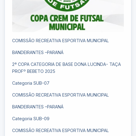
COMISSÃO RECREATIVA ESPORTIVA MUNICIPAL
BANDEIRANTES –PARANÁ
2ª COPA CATEGORIA DE BASE DONA LUCINDA- TAÇA
PROFº BEBETO 2025
Categoria SUB-07
COMISSÃO RECREATIVA ESPORTIVA MUNICIPAL
BANDEIRANTES –PARANÁ
Categoria SUB-09
COMISSÃO RECREATIVA ESPORTIVA MUNICIPAL