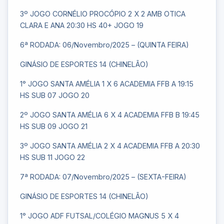
3º JOGO CORNÉLIO PROCÓPIO 2 X 2 AMB OTICA
CLARA E ANA 20:30 HS 40+ JOGO 19
6ª RODADA: 06/Novembro/2025 – (QUINTA FEIRA)
GINÁSIO DE ESPORTES 14 (CHINELÃO)
1° JOGO SANTA AMÉLIA 1 X 6 ACADEMIA FFB A 19:15
HS SUB 07 JOGO 20
2º JOGO SANTA AMÉLIA 6 X 4 ACADEMIA FFB B 19:45
HS SUB 09 JOGO 21
3º JOGO SANTA AMÉLIA 2 X 4 ACADEMIA FFB A 20:30
HS SUB 11 JOGO 22
7ª RODADA: 07/Novembro/2025 – (SEXTA-FEIRA)
GINÁSIO DE ESPORTES 14 (CHINELÃO)
1° JOGO ADF FUTSAL/COLÉGIO MAGNUS 5 X 4