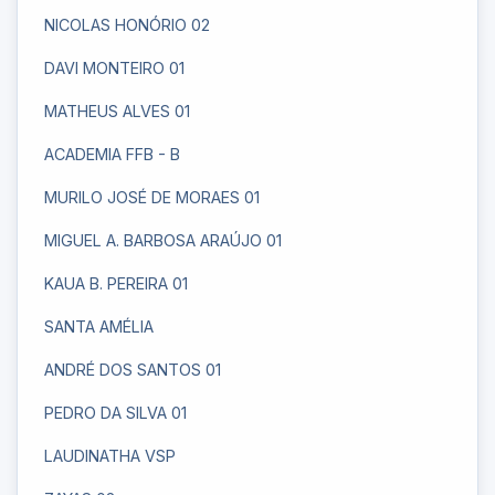
NICOLAS HONÓRIO 02
DAVI MONTEIRO 01
MATHEUS ALVES 01
ACADEMIA FFB - B
MURILO JOSÉ DE MORAES 01
MIGUEL A. BARBOSA ARAÚJO 01
KAUA B. PEREIRA 01
SANTA AMÉLIA
ANDRÉ DOS SANTOS 01
PEDRO DA SILVA 01
LAUDINATHA VSP