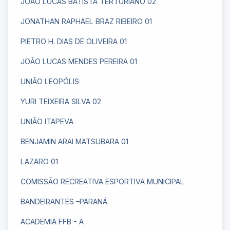
JOÃO LUCAS BATISTA TERTURIANO 02
JONATHAN RAPHAEL BRAZ RIBEIRO 01
PIETRO H. DIAS DE OLIVEIRA 01
JOÃO LUCAS MENDES PEREIRA 01
UNIÃO LEOPÓLIS
YURI TEIXEIRA SILVA 02
UNIÃO ITAPEVA
BENJAMIN ARAI MATSUBARA 01
LAZARO 01
COMISSÃO RECREATIVA ESPORTIVA MUNICIPAL
BANDEIRANTES –PARANÁ
ACADEMIA FFB - A