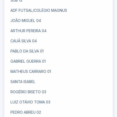
SUB 13
ADF FUTSAL/COLÉGIO MAGNUS
JOÃO MIGUEL 04
ARTHUR PEREIRA 04
CAUÃ SILVA 04
PABLO DA SILVA 01
GABRIEL GUERRA 01
MATHEUS CARRARO 01
SANTA ISABEL
ROGÉRIO BISETO 03
LUIZ OTÁVIO TOMA 03
PEDRO ABREU 02