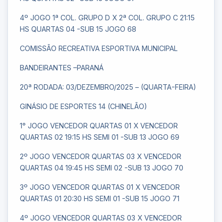
4º JOGO 1ª COL. GRUPO D X 2ª COL. GRUPO C 21:15
HS QUARTAS 04 -SUB 15 JOGO 68
COMISSÃO RECREATIVA ESPORTIVA MUNICIPAL
BANDEIRANTES –PARANÁ
20ª RODADA: 03/DEZEMBRO/2025 – (QUARTA-FEIRA)
GINÁSIO DE ESPORTES 14 (CHINELÃO)
1° JOGO VENCEDOR QUARTAS 01 X VENCEDOR
QUARTAS 02 19:15 HS SEMI 01 -SUB 13 JOGO 69
2º JOGO VENCEDOR QUARTAS 03 X VENCEDOR
QUARTAS 04 19:45 HS SEMI 02 -SUB 13 JOGO 70
3º JOGO VENCEDOR QUARTAS 01 X VENCEDOR
QUARTAS 01 20:30 HS SEMI 01 -SUB 15 JOGO 71
4º JOGO VENCEDOR QUARTAS 03 X VENCEDOR