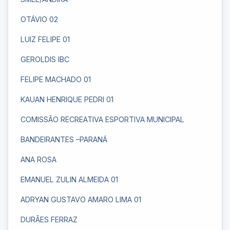
OTÁVIO 02
LUIZ FELIPE 01
GEROLDIS IBC
FELIPE MACHADO 01
KAUAN HENRIQUE PEDRI 01
COMISSÃO RECREATIVA ESPORTIVA MUNICIPAL
BANDEIRANTES –PARANÁ
ANA ROSA
EMANUEL ZULIN ALMEIDA 01
ADRYAN GUSTAVO AMARO LIMA 01
DURÃES FERRAZ