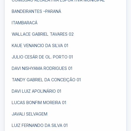
BANDEIRANTES –PARANÁ
ITAMBARACÁ
WALLACE GABRIEL TAVARES 02
KAUE VENANCIO DA SILVA 01
JULIO CESÁR DE OL. PORTO 01
DAVI NISHYAMA RODRIGUES 01
TANDY GABRIEL DA CONCEIÇÃO 01
DAVI LUIZ APOLINÁRIO 01
LUCAS BONFIM MOREIRA 01
JAVALI SELVAGEM
LUIZ FERNANDO DA SILVA 01