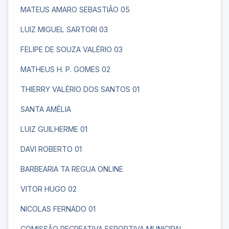
MATEUS AMARO SEBASTIÃO 05
LUIZ MIGUEL SARTORI 03
FELIPE DE SOUZA VALÉRIO 03
MATHEUS H. P. GOMES 02
THIERRY VALÉRIO DOS SANTOS 01
SANTA AMÉLIA
LUIZ GUILHERME 01
DAVI ROBERTO 01
BARBEARIA TA REGUA ONLINE
VITOR HUGO 02
NICOLAS FERNADO 01
COMISSÃO RECREATIVA ESPORTIVA MUNICIPAL