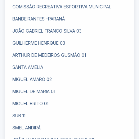
COMISSÃO RECREATIVA ESPORTIVA MUNICIPAL
BANDEIRANTES –PARANÁ
JOÃO GABRIEL FRANCO SILVA 03
GUILHERME HENRQUE 03
ARTHUR DE MEDEIROS GUSMÃO 01
SANTA AMÉLIA
MIGUEL AMARO 02
MIGUEL DE MARIA 01
MIGUEL BRITO 01
SUB 11
SMEL ANDIRÁ