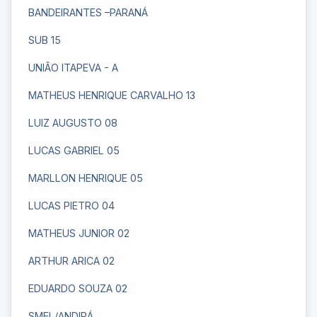
BANDEIRANTES –PARANÁ
SUB 15
UNIÃO ITAPEVA - A
MATHEUS HENRIQUE CARVALHO 13
LUIZ AUGUSTO 08
LUCAS GABRIEL 05
MARLLON HENRIQUE 05
LUCAS PIETRO 04
MATHEUS JUNIOR 02
ARTHUR ARICA 02
EDUARDO SOUZA 02
SMEL/ANDIRÁ