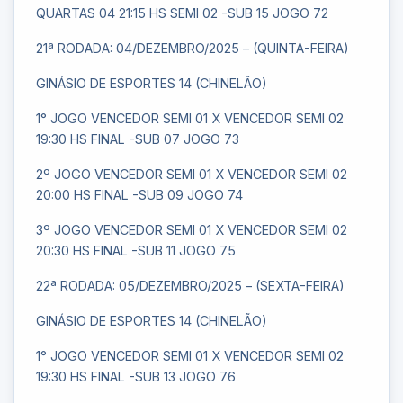
QUARTAS 04 21:15 HS SEMI 02 -SUB 15 JOGO 72
21ª RODADA: 04/DEZEMBRO/2025 – (QUINTA-FEIRA)
GINÁSIO DE ESPORTES 14 (CHINELÃO)
1° JOGO VENCEDOR SEMI 01 X VENCEDOR SEMI 02
19:30 HS FINAL -SUB 07 JOGO 73
2º JOGO VENCEDOR SEMI 01 X VENCEDOR SEMI 02
20:00 HS FINAL -SUB 09 JOGO 74
3º JOGO VENCEDOR SEMI 01 X VENCEDOR SEMI 02
20:30 HS FINAL -SUB 11 JOGO 75
22ª RODADA: 05/DEZEMBRO/2025 – (SEXTA-FEIRA)
GINÁSIO DE ESPORTES 14 (CHINELÃO)
1° JOGO VENCEDOR SEMI 01 X VENCEDOR SEMI 02
19:30 HS FINAL -SUB 13 JOGO 76