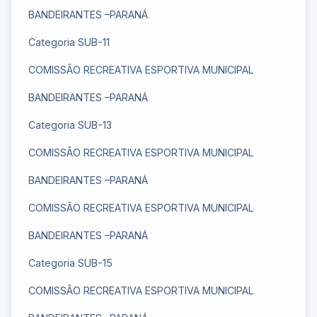
BANDEIRANTES –PARANÁ
Categoria SUB-11
COMISSÃO RECREATIVA ESPORTIVA MUNICIPAL
BANDEIRANTES –PARANÁ
Categoria SUB-13
COMISSÃO RECREATIVA ESPORTIVA MUNICIPAL
BANDEIRANTES –PARANÁ
COMISSÃO RECREATIVA ESPORTIVA MUNICIPAL
BANDEIRANTES –PARANÁ
Categoria SUB-15
COMISSÃO RECREATIVA ESPORTIVA MUNICIPAL