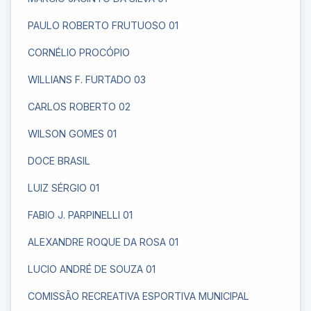
PAULO ROBERTO FRUTUOSO 01
CORNÉLIO PROCÓPIO
WILLIANS F. FURTADO 03
CARLOS ROBERTO 02
WILSON GOMES 01
DOCE BRASIL
LUIZ SÉRGIO 01
FABIO J. PARPINELLI 01
ALEXANDRE ROQUE DA ROSA 01
LUCIO ANDRÉ DE SOUZA 01
COMISSÃO RECREATIVA ESPORTIVA MUNICIPAL