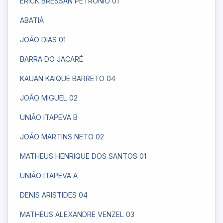
ERICK BRESSAN PETRONIO 01
ABATIÁ
JOÃO DIAS 01
BARRA DO JACARÉ
KAUAN KAIQUE BARRETO 04
JOÃO MIGUEL 02
UNIÃO ITAPEVA B
JOÃO MARTINS NETO 02
MATHEUS HENRIQUE DOS SANTOS 01
UNIÃO ITAPEVA A
DENIS ARISTIDES 04
MATHEUS ALEXANDRE VENZEL 03