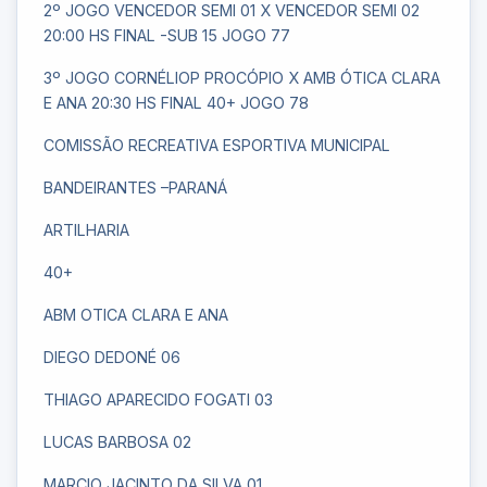
2º JOGO VENCEDOR SEMI 01 X VENCEDOR SEMI 02
20:00 HS FINAL -SUB 15 JOGO 77
3º JOGO CORNÉLIOP PROCÓPIO X AMB ÓTICA CLARA
E ANA 20:30 HS FINAL 40+ JOGO 78
COMISSÃO RECREATIVA ESPORTIVA MUNICIPAL
BANDEIRANTES –PARANÁ
ARTILHARIA
40+
ABM OTICA CLARA E ANA
DIEGO DEDONÉ 06
THIAGO APARECIDO FOGATI 03
LUCAS BARBOSA 02
MARCIO JACINTO DA SILVA 01