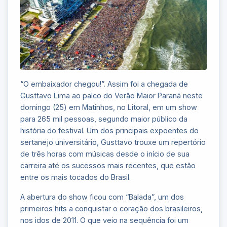
“O embaixador chegou!”. Assim foi a chegada de
Gusttavo Lima ao palco do Verão Maior Paraná neste
domingo (25) em Matinhos, no Litoral, em um show
para 265 mil pessoas, segundo maior público da
história do festival. Um dos principais expoentes do
sertanejo universitário, Gusttavo trouxe um repertório
de três horas com músicas desde o início de sua
carreira até os sucessos mais recentes, que estão
entre os mais tocados do Brasil.
A abertura do show ficou com “Balada”, um dos
primeiros hits a conquistar o coração dos brasileiros,
nos idos de 2011. O que veio na sequência foi um