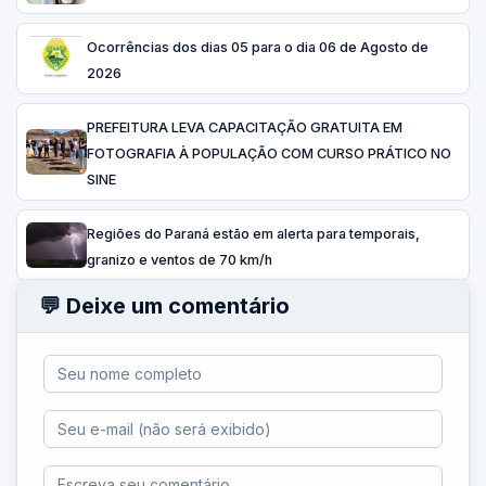
Ocorrências dos dias 05 para o dia 06 de Agosto de
2026
PREFEITURA LEVA CAPACITAÇÃO GRATUITA EM
FOTOGRAFIA À POPULAÇÃO COM CURSO PRÁTICO NO
SINE
Regiões do Paraná estão em alerta para temporais,
granizo e ventos de 70 km/h
💬 Deixe um comentário