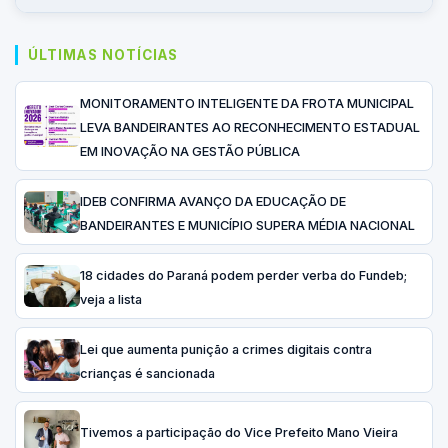
ÚLTIMAS NOTÍCIAS
MONITORAMENTO INTELIGENTE DA FROTA MUNICIPAL
LEVA BANDEIRANTES AO RECONHECIMENTO ESTADUAL
EM INOVAÇÃO NA GESTÃO PÚBLICA
IDEB CONFIRMA AVANÇO DA EDUCAÇÃO DE
BANDEIRANTES E MUNICÍPIO SUPERA MÉDIA NACIONAL
18 cidades do Paraná podem perder verba do Fundeb;
veja a lista
Lei que aumenta punição a crimes digitais contra
crianças é sancionada
Tivemos a participação do Vice Prefeito Mano Vieira