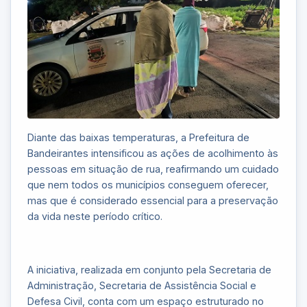
Diante das baixas temperaturas, a Prefeitura de
Bandeirantes intensificou as ações de acolhimento às
pessoas em situação de rua, reafirmando um cuidado
que nem todos os municípios conseguem oferecer,
mas que é considerado essencial para a preservação
da vida neste período crítico.
A iniciativa, realizada em conjunto pela Secretaria de
Administração, Secretaria de Assistência Social e
Defesa Civil, conta com um espaço estruturado no