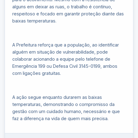
alguns em deixar as ruas, o trabalho é contínuo,
respeitoso e focado em garantir proteção diante das
baixas temperaturas.
A Prefeitura reforça que a população, ao identificar
alguém em situação de vulnerabilidade, pode
colaborar acionando a equipe pelo telefone de
Emergência 199 ou Defesa Civil 3145-0199, ambos
com ligações gratuitas.
A ação segue enquanto durarem as baixas
temperaturas, demonstrando o compromisso da
gestão com um cuidado humano, necessário e que
faz a diferença na vida de quem mais precisa.