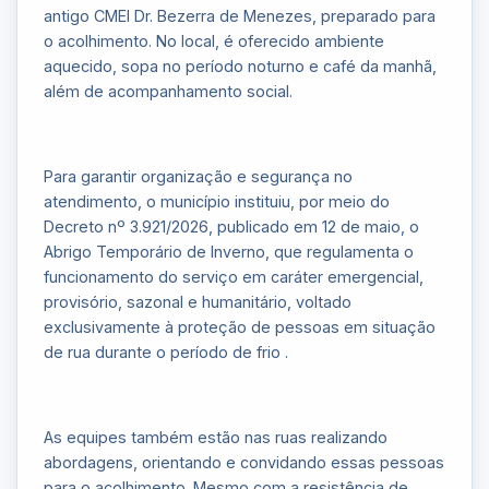
antigo CMEI Dr. Bezerra de Menezes, preparado para
o acolhimento. No local, é oferecido ambiente
aquecido, sopa no período noturno e café da manhã,
além de acompanhamento social.
Para garantir organização e segurança no
atendimento, o município instituiu, por meio do
Decreto nº 3.921/2026, publicado em 12 de maio, o
Abrigo Temporário de Inverno, que regulamenta o
funcionamento do serviço em caráter emergencial,
provisório, sazonal e humanitário, voltado
exclusivamente à proteção de pessoas em situação
de rua durante o período de frio .
As equipes também estão nas ruas realizando
abordagens, orientando e convidando essas pessoas
para o acolhimento. Mesmo com a resistência de