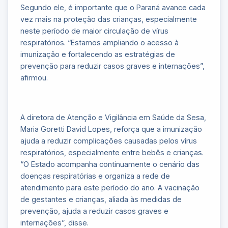
Segundo ele, é importante que o Paraná avance cada
vez mais na proteção das crianças, especialmente
neste período de maior circulação de vírus
respiratórios. “Estamos ampliando o acesso à
imunização e fortalecendo as estratégias de
prevenção para reduzir casos graves e internações”,
afirmou.
A diretora de Atenção e Vigilância em Saúde da Sesa,
Maria Goretti David Lopes, reforça que a imunização
ajuda a reduzir complicações causadas pelos vírus
respiratórios, especialmente entre bebês e crianças.
“O Estado acompanha continuamente o cenário das
doenças respiratórias e organiza a rede de
atendimento para este período do ano. A vacinação
de gestantes e crianças, aliada às medidas de
prevenção, ajuda a reduzir casos graves e
internações”, disse.