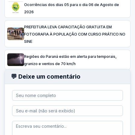
Ocorrências dos dias 05 para o dia 06 de Agosto de
2026
PREFEITURA LEVA CAPACITAÇÃO GRATUITA EM
FOTOGRAFIA À POPULAÇÃO COM CURSO PRÁTICO NO
SINE
Regiões do Paraná estão em alerta para temporais,
granizo e ventos de 70 km/h
💬 Deixe um comentário