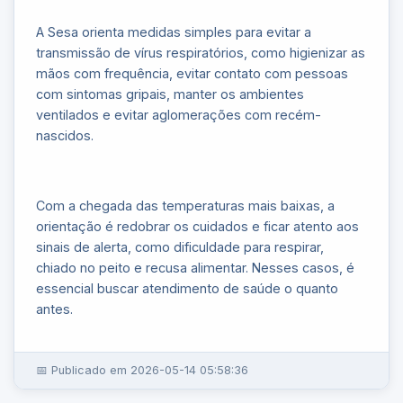
A Sesa orienta medidas simples para evitar a
transmissão de vírus respiratórios, como higienizar as
mãos com frequência, evitar contato com pessoas
com sintomas gripais, manter os ambientes
ventilados e evitar aglomerações com recém-
nascidos.
Com a chegada das temperaturas mais baixas, a
orientação é redobrar os cuidados e ficar atento aos
sinais de alerta, como dificuldade para respirar,
chiado no peito e recusa alimentar. Nesses casos, é
essencial buscar atendimento de saúde o quanto
antes.
📅 Publicado em 2026-05-14 05:58:36