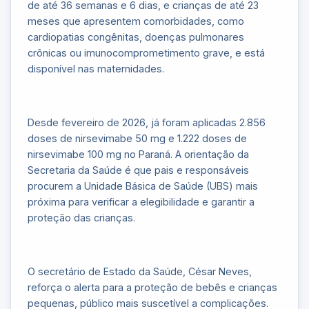
de até 36 semanas e 6 dias, e crianças de até 23
meses que apresentem comorbidades, como
cardiopatias congênitas, doenças pulmonares
crônicas ou imunocomprometimento grave, e está
disponível nas maternidades.
Desde fevereiro de 2026, já foram aplicadas 2.856
doses de nirsevimabe 50 mg e 1.222 doses de
nirsevimabe 100 mg no Paraná. A orientação da
Secretaria da Saúde é que pais e responsáveis
procurem a Unidade Básica de Saúde (UBS) mais
próxima para verificar a elegibilidade e garantir a
proteção das crianças.
O secretário de Estado da Saúde, César Neves,
reforça o alerta para a proteção de bebês e crianças
pequenas, público mais suscetível a complicações.