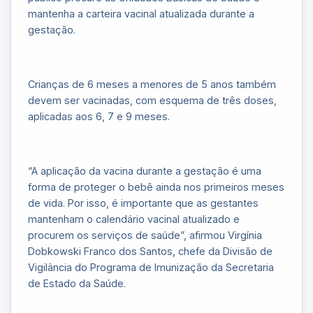
mantenha a carteira vacinal atualizada durante a
gestação.
Crianças de 6 meses a menores de 5 anos também
devem ser vacinadas, com esquema de três doses,
aplicadas aos 6, 7 e 9 meses.
“A aplicação da vacina durante a gestação é uma
forma de proteger o bebê ainda nos primeiros meses
de vida. Por isso, é importante que as gestantes
mantenham o calendário vacinal atualizado e
procurem os serviços de saúde”, afirmou Virgínia
Dobkowski Franco dos Santos, chefe da Divisão de
Vigilância do Programa de Imunização da Secretaria
de Estado da Saúde.