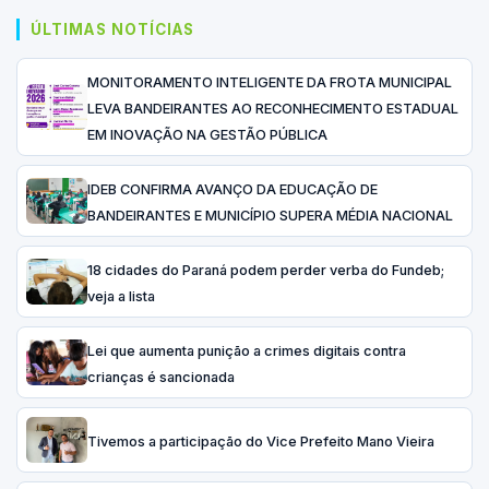
ÚLTIMAS NOTÍCIAS
MONITORAMENTO INTELIGENTE DA FROTA MUNICIPAL
LEVA BANDEIRANTES AO RECONHECIMENTO ESTADUAL
EM INOVAÇÃO NA GESTÃO PÚBLICA
IDEB CONFIRMA AVANÇO DA EDUCAÇÃO DE
BANDEIRANTES E MUNICÍPIO SUPERA MÉDIA NACIONAL
18 cidades do Paraná podem perder verba do Fundeb;
veja a lista
Lei que aumenta punição a crimes digitais contra
crianças é sancionada
Tivemos a participação do Vice Prefeito Mano Vieira