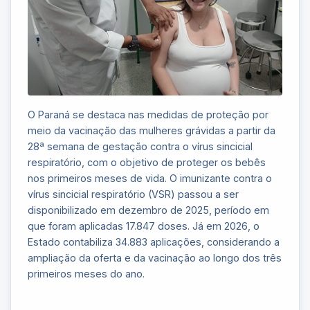
O Paraná se destaca nas medidas de proteção por
meio da vacinação das mulheres grávidas a partir da
28ª semana de gestação contra o vírus sincicial
respiratório, com o objetivo de proteger os bebês
nos primeiros meses de vida. O imunizante contra o
vírus sincicial respiratório (VSR) passou a ser
disponibilizado em dezembro de 2025, período em
que foram aplicadas 17.847 doses. Já em 2026, o
Estado contabiliza 34.883 aplicações, considerando a
ampliação da oferta e da vacinação ao longo dos três
primeiros meses do ano.