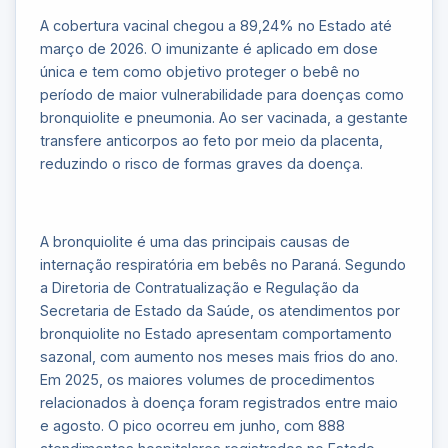
A cobertura vacinal chegou a 89,24% no Estado até
março de 2026. O imunizante é aplicado em dose
única e tem como objetivo proteger o bebê no
período de maior vulnerabilidade para doenças como
bronquiolite e pneumonia. Ao ser vacinada, a gestante
transfere anticorpos ao feto por meio da placenta,
reduzindo o risco de formas graves da doença.
A bronquiolite é uma das principais causas de
internação respiratória em bebês no Paraná. Segundo
a Diretoria de Contratualização e Regulação da
Secretaria de Estado da Saúde, os atendimentos por
bronquiolite no Estado apresentam comportamento
sazonal, com aumento nos meses mais frios do ano.
Em 2025, os maiores volumes de procedimentos
relacionados à doença foram registrados entre maio
e agosto. O pico ocorreu em junho, com 888