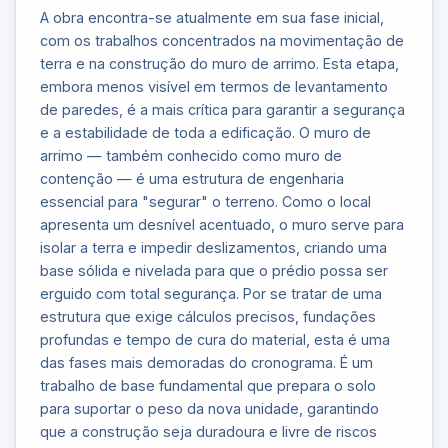
A obra encontra-se atualmente em sua fase inicial,
com os trabalhos concentrados na movimentação de
terra e na construção do muro de arrimo. Esta etapa,
embora menos visível em termos de levantamento
de paredes, é a mais crítica para garantir a segurança
e a estabilidade de toda a edificação. O muro de
arrimo — também conhecido como muro de
contenção — é uma estrutura de engenharia
essencial para "segurar" o terreno. Como o local
apresenta um desnível acentuado, o muro serve para
isolar a terra e impedir deslizamentos, criando uma
base sólida e nivelada para que o prédio possa ser
erguido com total segurança. Por se tratar de uma
estrutura que exige cálculos precisos, fundações
profundas e tempo de cura do material, esta é uma
das fases mais demoradas do cronograma. É um
trabalho de base fundamental que prepara o solo
para suportar o peso da nova unidade, garantindo
que a construção seja duradoura e livre de riscos