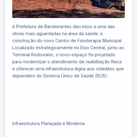
A Prefeitura de Bandeirantes deu início a uma das
obras mais aguardadas na área da saúde: a
construção do novo Centro de Fisioterapia Municipal.
Localizado estrategicamente no Eixo Central, junto ao
Terminal Rodoviário, o novo espaço foi projetado
para modernizar o atendimento de reabilitação física
e oferecer uma infraestrutura digna aos cidadãos que
dependem do Sistema Único de Saúde (SUS).
Infraestrutura Planejada e Moderna