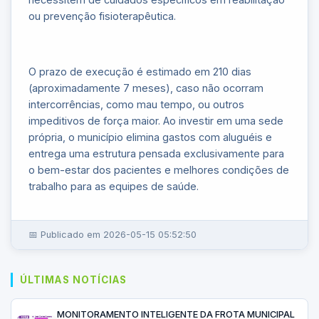
ou prevenção fisioterapêutica.
O prazo de execução é estimado em 210 dias
(aproximadamente 7 meses), caso não ocorram
intercorrências, como mau tempo, ou outros
impeditivos de força maior. Ao investir em uma sede
própria, o município elimina gastos com aluguéis e
entrega uma estrutura pensada exclusivamente para
o bem-estar dos pacientes e melhores condições de
trabalho para as equipes de saúde.
📅 Publicado em 2026-05-15 05:52:50
ÚLTIMAS NOTÍCIAS
MONITORAMENTO INTELIGENTE DA FROTA MUNICIPAL