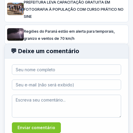
PREFEITURA LEVA CAPACITAÇÃO GRATUITA EM
FOTOGRAFIA À POPULAÇÃO COM CURSO PRÁTICO NO
SINE
Regiões do Paraná estão em alerta para temporais,
granizo e ventos de 70 km/h
💬 Deixe um comentário
Enviar comentário