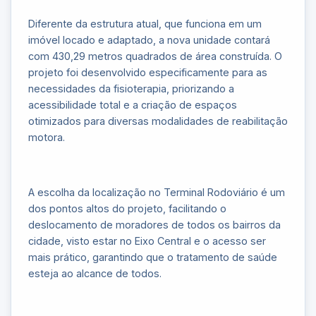
Diferente da estrutura atual, que funciona em um
imóvel locado e adaptado, a nova unidade contará
com 430,29 metros quadrados de área construída. O
projeto foi desenvolvido especificamente para as
necessidades da fisioterapia, priorizando a
acessibilidade total e a criação de espaços
otimizados para diversas modalidades de reabilitação
motora.
A escolha da localização no Terminal Rodoviário é um
dos pontos altos do projeto, facilitando o
deslocamento de moradores de todos os bairros da
cidade, visto estar no Eixo Central e o acesso ser
mais prático, garantindo que o tratamento de saúde
esteja ao alcance de todos.