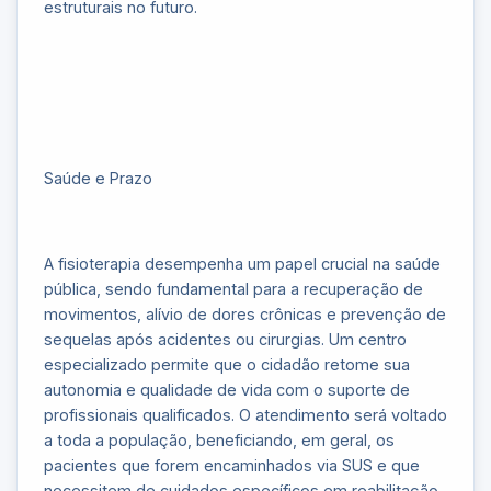
estruturais no futuro.
Saúde e Prazo
A fisioterapia desempenha um papel crucial na saúde
pública, sendo fundamental para a recuperação de
movimentos, alívio de dores crônicas e prevenção de
sequelas após acidentes ou cirurgias. Um centro
especializado permite que o cidadão retome sua
autonomia e qualidade de vida com o suporte de
profissionais qualificados. O atendimento será voltado
a toda a população, beneficiando, em geral, os
pacientes que forem encaminhados via SUS e que
necessitem de cuidados específicos em reabilitação