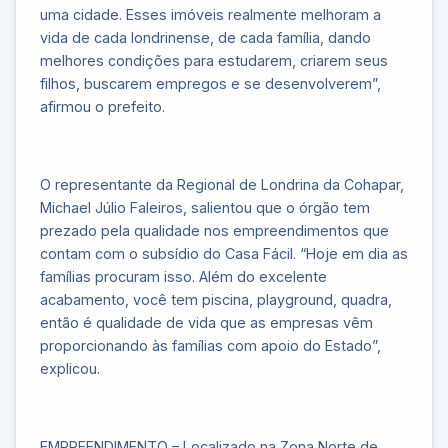
uma cidade. Esses imóveis realmente melhoram a
vida de cada londrinense, de cada família, dando
melhores condições para estudarem, criarem seus
filhos, buscarem empregos e se desenvolverem”,
afirmou o prefeito.
O representante da Regional de Londrina da Cohapar,
Michael Júlio Faleiros, salientou que o órgão tem
prezado pela qualidade nos empreendimentos que
contam com o subsídio do Casa Fácil. “Hoje em dia as
famílias procuram isso. Além do excelente
acabamento, você tem piscina, playground, quadra,
então é qualidade de vida que as empresas vêm
proporcionando às famílias com apoio do Estado”,
explicou.
EMPREENDIMENTO – Localizado na Zona Norte de