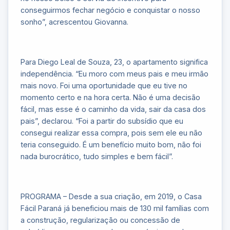
conseguirmos fechar negócio e conquistar o nosso
sonho”, acrescentou Giovanna.
Para Diego Leal de Souza, 23, o apartamento significa
independência. “Eu moro com meus pais e meu irmão
mais novo. Foi uma oportunidade que eu tive no
momento certo e na hora certa. Não é uma decisão
fácil, mas esse é o caminho da vida, sair da casa dos
pais”, declarou. “Foi a partir do subsídio que eu
consegui realizar essa compra, pois sem ele eu não
teria conseguido. É um benefício muito bom, não foi
nada burocrático, tudo simples e bem fácil”.
PROGRAMA – Desde a sua criação, em 2019, o Casa
Fácil Paraná já beneficiou mais de 130 mil famílias com
a construção, regularização ou concessão de