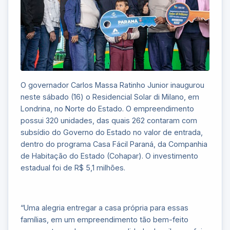
O governador Carlos Massa Ratinho Junior inaugurou
neste sábado (16) o Residencial Solar di Milano, em
Londrina, no Norte do Estado. O empreendimento
possui 320 unidades, das quais 262 contaram com
subsídio do Governo do Estado no valor de entrada,
dentro do programa Casa Fácil Paraná, da Companhia
de Habitação do Estado (Cohapar). O investimento
estadual foi de R$ 5,1 milhões.
“Uma alegria entregar a casa própria para essas
famílias, em um empreendimento tão bem-feito