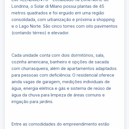
Londrina, o Solar di Milano possui plantas de 45
metros quadrados e foi erguido em uma região
consolidada, com urbanização e próxima a shopping
e o Lago Norte. São cinco torres com oito pavimentos
(contando térreo) e elevador.
Cada unidade conta com dois dormitórios, sala,
cozinha americana, banheiro e opções de sacada
com churrasqueira, além de apartamentos adaptados
para pessoas com deficiência. O residencial oferece
ainda vagas de garagem, medições individuais de
água, energia elétrica e gás e sistema de reúso de
água da chuva para limpeza de áreas comuns e
irrigação para jardins.
Entre as comodidades do empreendimento estão