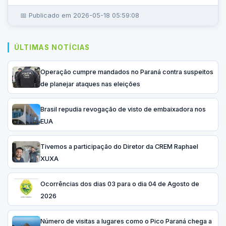
📅 Publicado em 2026-05-18 05:59:08
ÚLTIMAS NOTÍCIAS
Operação cumpre mandados no Paraná contra suspeitos
de planejar ataques nas eleições
Brasil repudia revogação de visto de embaixadora nos
EUA
Tivemos a participação do Diretor da CREM Raphael
XUXA
Ocorrências dos dias 03 para o dia 04 de Agosto de
2026
Número de visitas a lugares como o Pico Paraná chega a