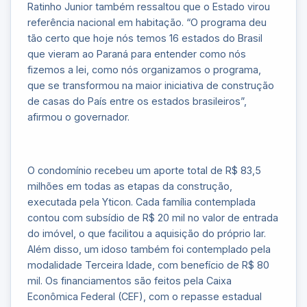
Ratinho Junior também ressaltou que o Estado virou
referência nacional em habitação. “O programa deu
tão certo que hoje nós temos 16 estados do Brasil
que vieram ao Paraná para entender como nós
fizemos a lei, como nós organizamos o programa,
que se transformou na maior iniciativa de construção
de casas do País entre os estados brasileiros”,
afirmou o governador.
O condomínio recebeu um aporte total de R$ 83,5
milhões em todas as etapas da construção,
executada pela Yticon. Cada família contemplada
contou com subsídio de R$ 20 mil no valor de entrada
do imóvel, o que facilitou a aquisição do próprio lar.
Além disso, um idoso também foi contemplado pela
modalidade Terceira Idade, com benefício de R$ 80
mil. Os financiamentos são feitos pela Caixa
Econômica Federal (CEF), com o repasse estadual