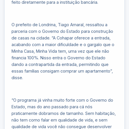
feito diretamente para a instituição bancária.
O prefeito de Londrina, Tiago Amaral, ressaltou a
parceria com o Governo do Estado para construção
de casas na cidade. “A Cohapar oferece a entrada,
acabando com a maior dificuldade e o gargalo que o
Minha Casa, Minha Vida tem, uma vez que ele não
financia 100%. Nisso entra o Governo do Estado
dando a contrapartida da entrada, permitindo que
essas famílias consigam comprar um apartamento”,
disse.
“O programa já vinha muito forte com o Governo do
Estado, mas do ano passado para cá nós
praticamente dobramos de tamanho. Sem habitação,
não tem como falar em qualidade de vida, e sem
qualidade de vida você não consegue desenvolver