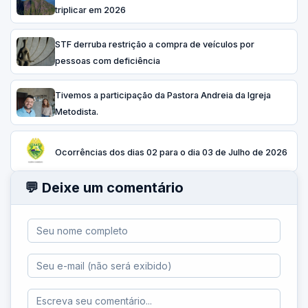
triplicar em 2026
STF derruba restrição a compra de veículos por
pessoas com deficiência
Tivemos a participação da Pastora Andreia da Igreja
Metodista.
Ocorrências dos dias 02 para o dia 03 de Julho de 2026
💬 Deixe um comentário