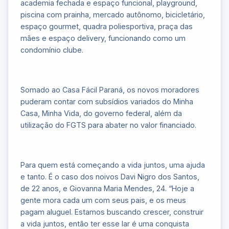
academia fechada e espaço funcional, playground,
piscina com prainha, mercado autônomo, bicicletário,
espaço gourmet, quadra poliesportiva, praça das
mães e espaço delivery, funcionando como um
condomínio clube.
Somado ao Casa Fácil Paraná, os novos moradores
puderam contar com subsídios variados do Minha
Casa, Minha Vida, do governo federal, além da
utilização do FGTS para abater no valor financiado.
Para quem está começando a vida juntos, uma ajuda
e tanto. É o caso dos noivos Davi Nigro dos Santos,
de 22 anos, e Giovanna Maria Mendes, 24. “Hoje a
gente mora cada um com seus pais, e os meus
pagam aluguel. Estamos buscando crescer, construir
a vida juntos, então ter esse lar é uma conquista