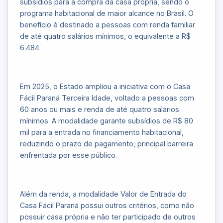
subsídios para a compra da casa própria, sendo o
programa habitacional de maior alcance no Brasil. O
benefício é destinado a pessoas com renda familiar
de até quatro salários mínimos, o equivalente a R$
6.484.
Em 2025, o Estado ampliou a iniciativa com o Casa
Fácil Paraná Terceira Idade, voltado a pessoas com
60 anos ou mais e renda de até quatro salários
mínimos. A modalidade garante subsídios de R$ 80
mil para a entrada no financiamento habitacional,
reduzindo o prazo de pagamento, principal barreira
enfrentada por esse público.
Além da renda, a modalidade Valor de Entrada do
Casa Fácil Paraná possui outros critérios, como não
possuir casa própria e não ter participado de outros