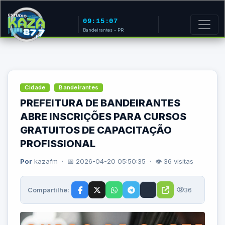
09:15:07
Bandeirantes - PR